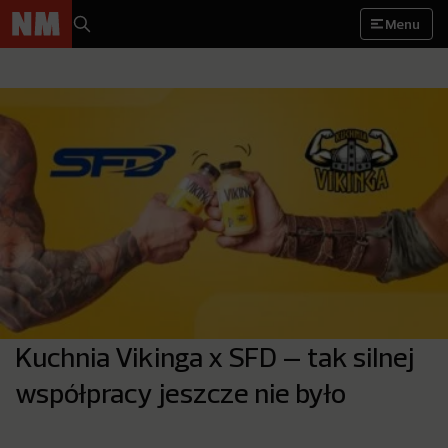
Menu
Kuchnia Vikinga x SFD – tak silnej
współpracy jeszcze nie było