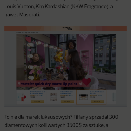
Louis Vuitton, Kim Kardashian (KKW Fragrance), a
nawet Maserati.
To nie dla marek luksusowych? Tiffany sprzedał 300
diamentowych kolii wartych 3500$ za sztukę, a