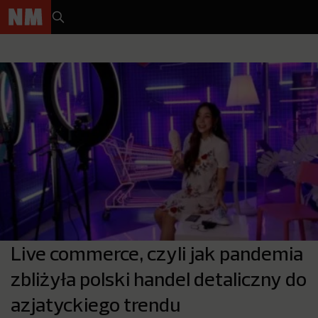
Live commerce, czyli jak pandemia
zbliżyła polski handel detaliczny do
azjatyckiego trendu