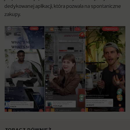
dedykowanej aplikacji, która pozwala na spontaniczne
zakupy.
ZOBACZ RÓWNIEŻ