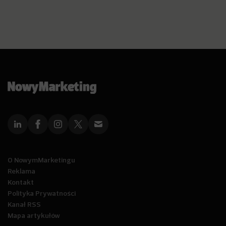
O NowymMarketingu
Reklama
Kontakt
Polityka Prywatności
Kanał RSS
Mapa artykułów