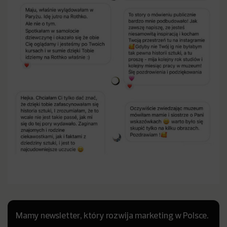
Mamy newsletter, który rozwija marketing w Polsce.