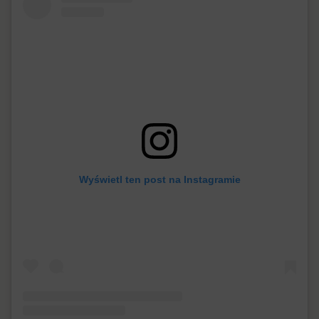
Wyświetl ten post na Instagramie