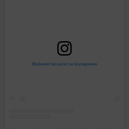
Wyświetl ten post na Instagramie