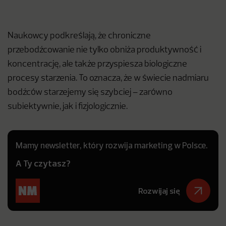
Naukowcy podkreślają, że chroniczne
przebodźcowanie nie tylko obniża produktywność i
koncentrację, ale także przyspiesza biologiczne
procesy starzenia. To oznacza, że w świecie nadmiaru
bodźców starzejemy się szybciej – zarówno
subiektywnie, jak i fizjologicznie.
Mamy newsletter, który rozwija marketing w Polsce.
A Ty czytasz?
Rozwijaj się