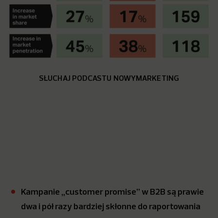
SŁUCHAJ PODCASTU NOWYMARKETING
Kampanie „customer promise” w B2B są prawie
dwa i pół razy bardziej skłonne do raportowania