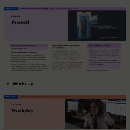
Workday