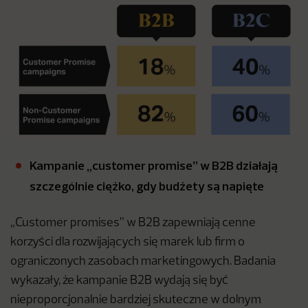
Kampanie „customer promise” w B2B działają
szczególnie ciężko, gdy budżety są napięte
„Customer promises” w B2B zapewniają cenne
korzyści dla rozwijających się marek lub firm o
ograniczonych zasobach marketingowych. Badania
wykazały, że kampanie B2B wydają się być
nieproporcjonalnie bardziej skuteczne w dolnym