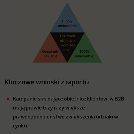
Kluczowe wnioski z raportu
Kampanie składające obietnice klientowi w B2B
mają prawie trzy razy większe
prawdopodobieństwo zwiększenia udziału w
rynku