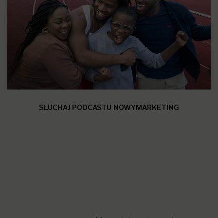
SŁUCHAJ PODCASTU NOWYMARKETING