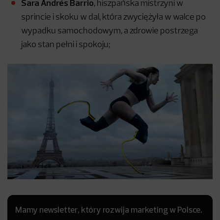
Sara Andrés Barrio
, hiszpańska mistrzyni w
sprincie i skoku w dal, która zwyciężyła w walce po
wypadku samochodowym, a zdrowie postrzega
jako stan pełni i spokoju;
Mamy newsletter, który rozwija marketing w Polsce.