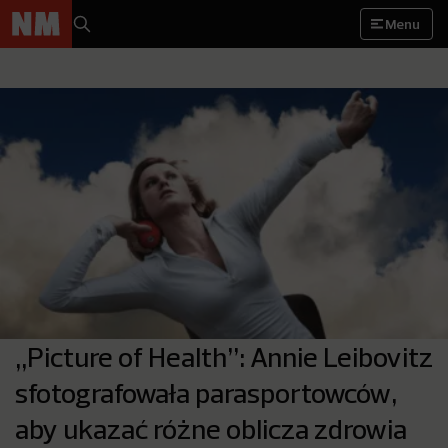
Menu
„Picture of Health”: Annie Leibovitz
sfotografowała parasportowców,
aby ukazać różne oblicza zdrowia