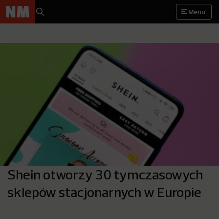
Menu
Shein otworzy 30 tymczasowych
sklepów stacjonarnych w Europie