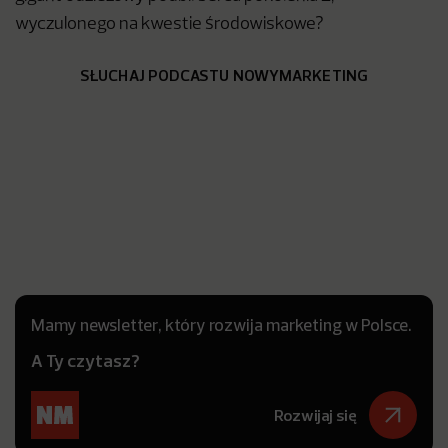
wyczulonego na kwestie środowiskowe?
SŁUCHAJ PODCASTU NOWYMARKETING
Mamy newsletter, który rozwija marketing w Polsce.
A Ty czytasz?
Rozwijaj się