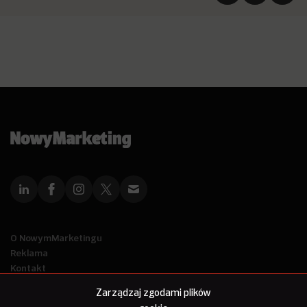
O NowymMarketingu
Reklama
Kontakt
Polityka Prywatności
Zarządzaj zgodami plików
Kanał RSS