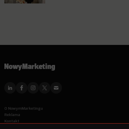
O NowymMarketingu
Reklama
Kontakt
Polityka Prywatności