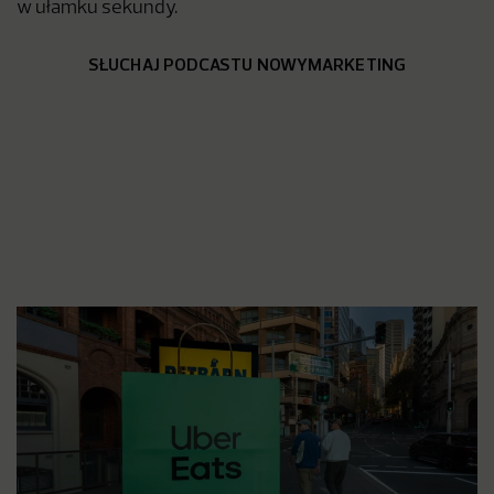
w ułamku sekundy.
SŁUCHAJ PODCASTU NOWYMARKETING