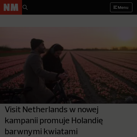
Menu
Visit Netherlands w nowej
kampanii promuje Holandię
barwnymi kwiatami