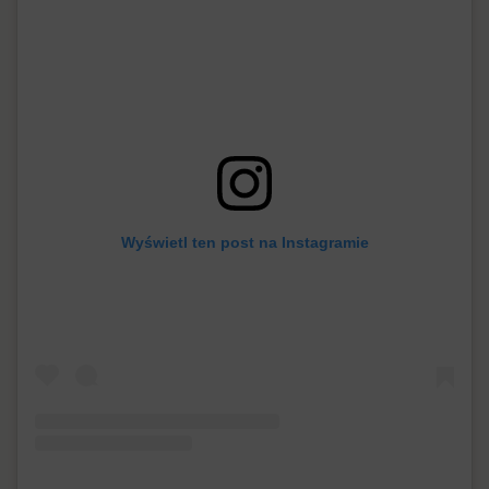
Wyświetl ten post na Instagramie