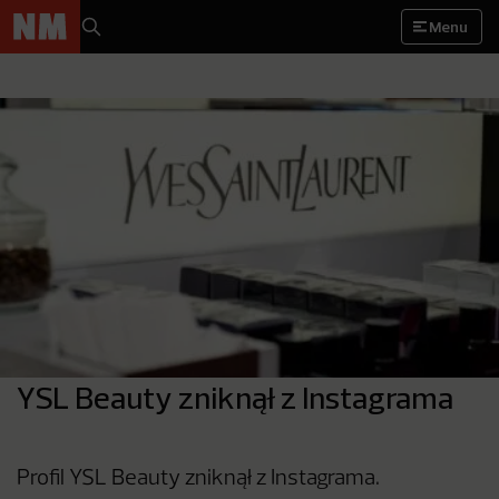
Menu
YSL Beauty zniknął z Instagrama
Profil YSL Beauty zniknął z Instagrama.