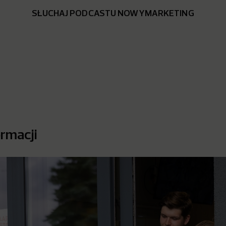
SŁUCHAJ PODCASTU NOWYMARKETING
ormacji