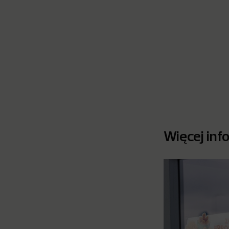
Więcej inf