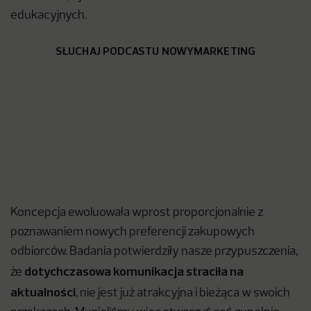
edukacyjnych.
SŁUCHAJ PODCASTU NOWYMARKETING
Koncepcja ewoluowała wprost proporcjonalnie z
poznawaniem nowych preferencji zakupowych
odbiorców. Badania potwierdziły nasze przypuszczenia,
dotychczasowa komunikacja straciła na
że
aktualności
, nie jest już atrakcyjna i bieżąca w swoich