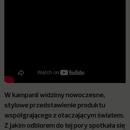
W kampanii widzimy nowoczesne,
stylowe przedstawienie produktu
współgrającego z otaczającym światem.
Z jakim odbiorem do tej pory spotkała się