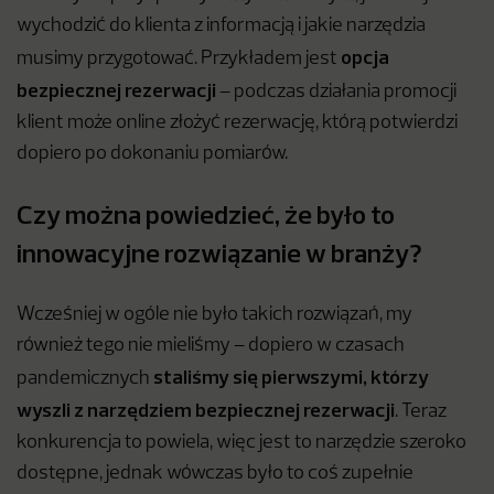
wychodzić do klienta z informacją i jakie narzędzia
opcja
musimy przygotować. Przykładem jest
bezpiecznej rezerwacji
– podczas działania promocji
klient może online złożyć rezerwację, którą potwierdzi
dopiero po dokonaniu pomiarów.
Czy można powiedzieć, że było to
innowacyjne rozwiązanie w branży?
Wcześniej w ogóle nie było takich rozwiązań, my
również tego nie mieliśmy – dopiero w czasach
staliśmy się pierwszymi, którzy
pandemicznych
wyszli z narzędziem bezpiecznej rezerwacji
. Teraz
konkurencja to powiela, więc jest to narzędzie szeroko
dostępne, jednak wówczas było to coś zupełnie