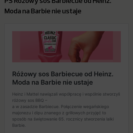
PS Różowy sos Barbiecue od Heinz.
Moda na Barbie nie ustaje