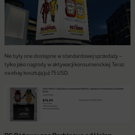
Nie były one dostępne w standardowej sprzedaży –
tylko jako nagrody w aktywacji konsumenckiej. Teraz
na ebay kosztują już 75 USD.