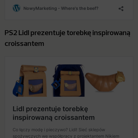
PS2 Lidl prezentuje torebkę inspirowaną
croissantem