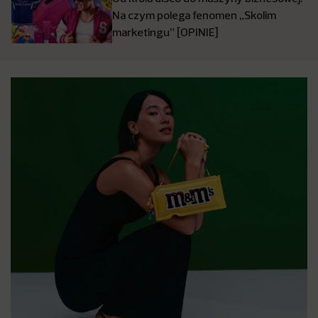
Na czym polega fenomen „Skolim
marketingu” [OPINIE]