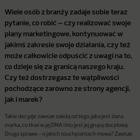
Wiele osób z branży zadaje sobie teraz
pytanie, co robić – czy realizować swoje
plany marketingowe, kontynuować w
jakimś zakresie swoje działania, czy też
może całkowicie odpuścić z uwagi na to,
co dzieje się za granicą naszego kraju.
Czy też dostrzegasz te wątpliwości
pochodzące zarówno ze strony agencji,
jak i marek?
Takie decyzje zawsze zależą od tego, jaka jest dana
marka, co tkwi w jej DNA i kto jest jej grupą docelową.
Druga sprawa – o jakich touchpointach mowa? Zawsze