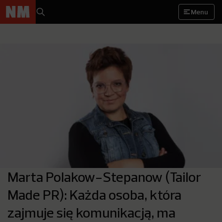
Menu
Marta Polakow-Stepanow (Tailor
Made PR): Każda osoba, która
zajmuje się komunikacją, ma