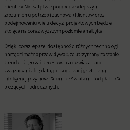
klientów. Niewątpliwie pomocna w lepszym
zrozumieniu potrzeb i zachowań klientów oraz
podejmowaniu wielu decyzji projektowych będzie
stojąca na coraz wyższym poziomie analityka.
Dzięki coraz lepszej dostępności różnych technologii i
narzędzi można przewidywać, że utrzymany zostanie
trend dużego zainteresowania rozwiązaniami
związanymi z big data, personalizacją, sztuczną
inteligencją czy nowościami ze świata metod płatności
bieżących i odroczonych.
————————————————-