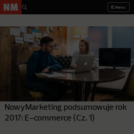
Menu
NowyMarketing podsumowuje rok
2017: E-commerce (Cz. 1)