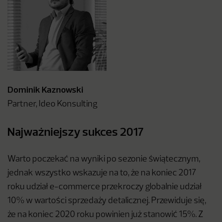
Dominik Kaznowski
Partner, Ideo Konsulting
Najważniejszy sukces 2017
Warto poczekać na wyniki po sezonie świątecznym,
jednak wszystko wskazuje na to, że na koniec 2017
roku udział e-commerce przekroczy globalnie udział
10% w wartości sprzedaży detalicznej. Przewiduje się,
że na koniec 2020 roku powinien już stanowić 15%. Z