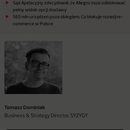
Sąd Apelacyjny zdecydował, że Allegro musi odblokować
pełny widok opcji dostawy
565 mln urządzeń poza obiegiem. Co blokuje rozwój re-
commerce w Polsce
Tomasz Dominiak
Business & Strategy Director, SYZYGY