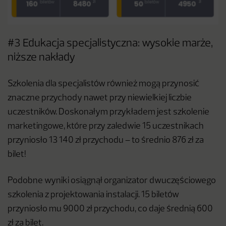
#3 Edukacja specjalistyczna: wysokie marże,
niższe nakłady
Szkolenia dla specjalistów również mogą przynosić
znaczne przychody nawet przy niewielkiej liczbie
uczestników. Doskonałym przykładem jest szkolenie
marketingowe, które przy zaledwie 15 uczestnikach
przyniosło 13 140 zł przychodu – to średnio 876 zł za
bilet!
Podobne wyniki osiągnął organizator dwuczęściowego
szkolenia z projektowania instalacji. 15 biletów
przyniosło mu 9000 zł przychodu, co daje średnią 600
zł za bilet.