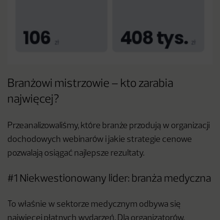
Branżowi mistrzowie – kto zarabia
najwięcej?
Przeanalizowaliśmy, które branże przodują w organizacji
dochodowych webinarów i jakie strategie cenowe
pozwalają osiągać najlepsze rezultaty.
#1 Niekwestionowany lider: branża medyczna
To właśnie w sektorze medycznym odbywa się
najwięcej płatnych wydarzeń. Dla organizatorów,