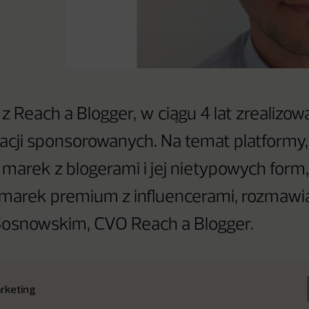
 z Reach a Blogger, w ciągu 4 lat zrealizo
acji sponsorowanych. Na temat platformy,
marek z blogerami i jej nietypowych form,
 marek premium z influencerami, rozmaw
osnowskim, CVO Reach a Blogger.
rketing