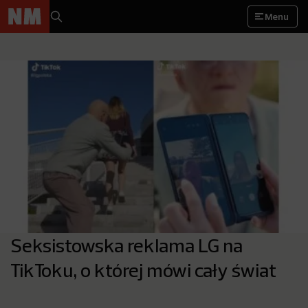
Menu
Seksistowska reklama LG na
TikToku, o której mówi cały świat