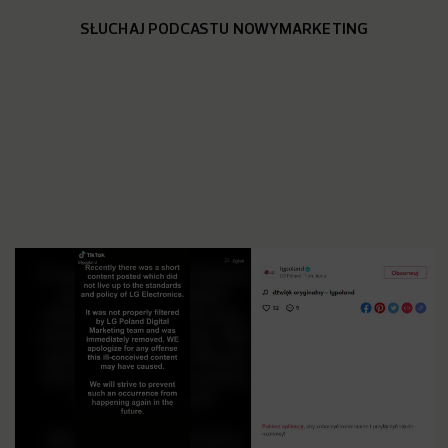
SŁUCHAJ PODCASTU NOWYMARKETING