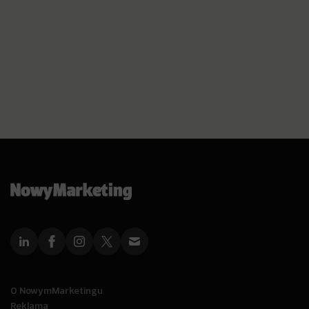
O NowymMarketingu
Reklama