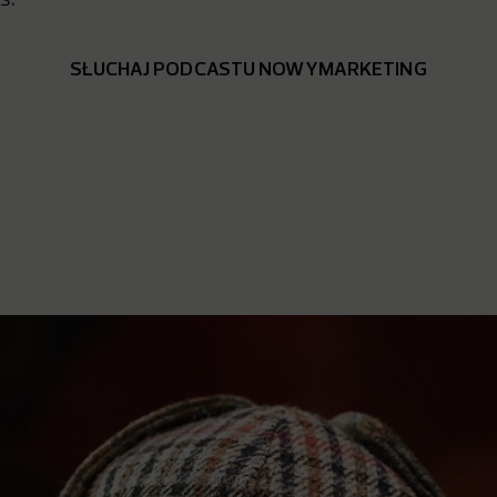
s.
SŁUCHAJ PODCASTU NOWYMARKETING