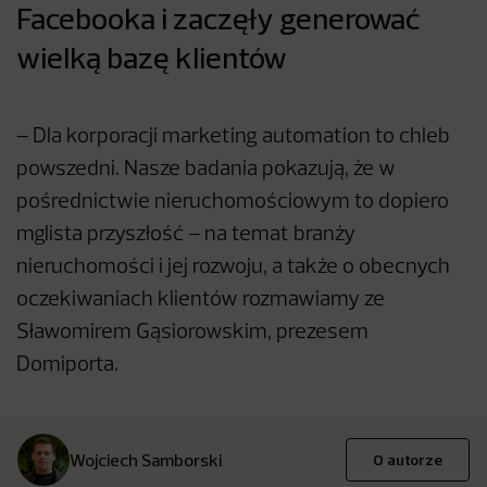
Facebooka i zaczęły generować
wielką bazę klientów
– Dla korporacji marketing automation to chleb
powszedni. Nasze badania pokazują, że w
pośrednictwie nieruchomościowym to dopiero
mglista przyszłość – na temat branży
nieruchomości i jej rozwoju, a także o obecnych
oczekiwaniach klientów rozmawiamy ze
Sławomirem Gąsiorowskim, prezesem
Domiporta.
Wojciech Samborski
O autorze