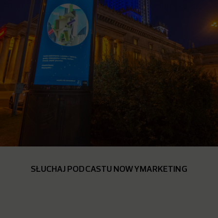
SŁUCHAJ PODCASTU NOWYMARKETING