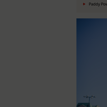
Paddy Pow