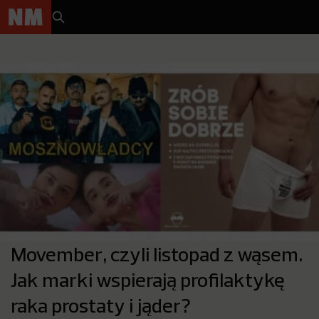
Movember, czyli listopad z wąsem.
Jak marki wspierają profilaktykę
raka prostaty i jąder?