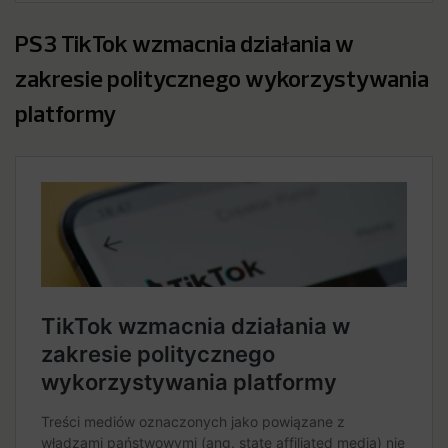
PS3 TikTok wzmacnia działania w
zakresie politycznego wykorzystywania
platformy