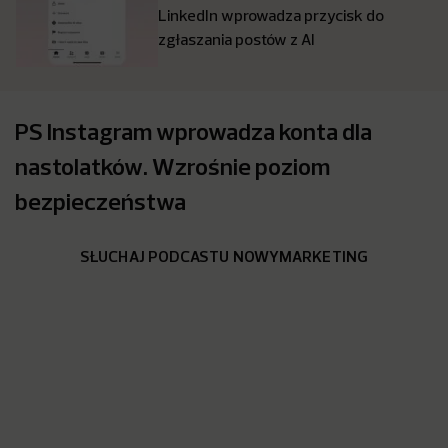
LinkedIn wprowadza przycisk do
zgłaszania postów z AI
PS Instagram wprowadza konta dla
nastolatków. Wzrośnie poziom
bezpieczeństwa
SŁUCHAJ PODCASTU NOWYMARKETING