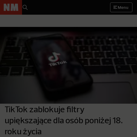
Menu
TikTok zablokuje filtry
upiększające dla osób poniżej 18.
roku życia