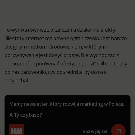
To wynika również z przełożenia działań na efekty.
Niestety internet ma pewne ograniczenia. Jest bardzo
akcyjnym medium i środowiskiem, w którym
porównywanie jest dosyć proste. Nie wychodząc z
domu, można porównać oferty, poprosić call center, by
do nas zadzwoniło, czy pośrednika, by do nas
przyjechał.
Mamy newsletter, który rozwija marketing w Polsce.
A Ty czytasz?
Rozwijaj się