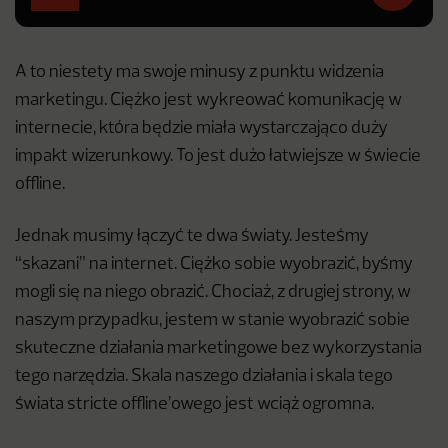
A to niestety ma swoje minusy z punktu widzenia
marketingu. Ciężko jest wykreować komunikację w
internecie, która będzie miała wystarczająco duży
impakt wizerunkowy. To jest dużo łatwiejsze w świecie
offline.
Jednak musimy łączyć te dwa światy. Jesteśmy
“skazani” na internet. Ciężko sobie wyobrazić, byśmy
mogli się na niego obrazić. Chociaż, z drugiej strony, w
naszym przypadku, jestem w stanie wyobrazić sobie
skuteczne działania marketingowe bez wykorzystania
tego narzędzia. Skala naszego działania i skala tego
świata stricte offline’owego jest wciąż ogromna.