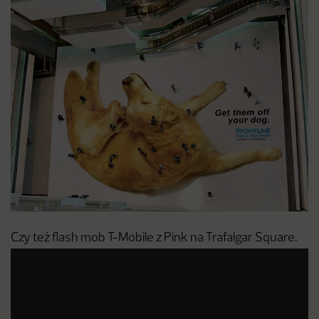
Czy też flash mob T-Mobile z Pink na Trafalgar Square.