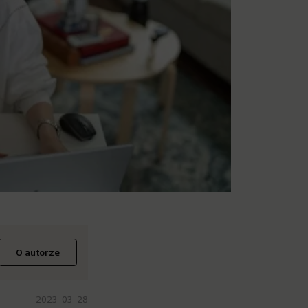
O autorze
2023-03-28