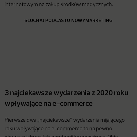
internetowym na zakup środków medycznych.
SŁUCHAJ PODCASTU NOWYMARKETING
3 najciekawsze wydarzenia z 2020 roku
wpływające na e-commerce
Pierwsze dwa „najciekawsze” wydarzenia mijającego
roku wpływające na e-commerce to na pewno