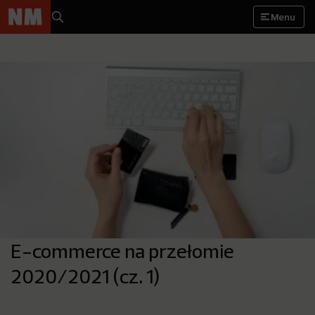
Menu
E-commerce na przełomie
2020/2021 (cz. 1)